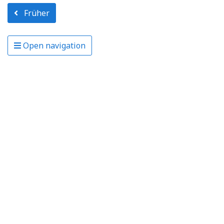
Früher
Open navigation