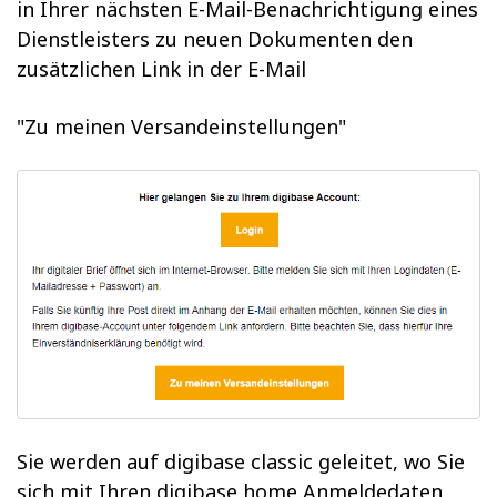
in Ihrer nächsten E-Mail-Benachrichtigung eines
Dienstleisters zu neuen Dokumenten den
zusätzlichen Link in der E-Mail
"Zu meinen Versandeinstellungen"
Sie werden auf digibase classic geleitet, wo Sie
sich mit Ihren digibase home Anmeldedaten