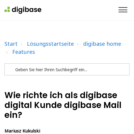
Start
Lösungsstartseite
digibase home
Features
Wie richte ich als digibase
digital Kunde digibase Mail
ein?
Mariusz Kukulski