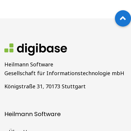
Heilmann Software
Gesellschaft für Informationstechnologie mbH
Königstraße 31, 70173 Stuttgart
Heilmann Software