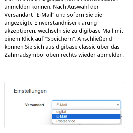
anmelden können. Nach Auswahl der
Versandart "E-Mail" und sofern Sie die
angezeigte Einverständniserklärung
akzeptieren, wechseln sie zu digibase Mail mit
einem Klick auf "Speichern". Anschließend
können Sie sich aus digibase classic über das
Zahnradsymbol oben rechts wieder abmelden.