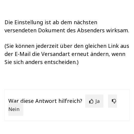
Die Einstellung ist ab dem nächsten
versendeten Dokument des Absenders wirksam.
(Sie können jederzeit über den gleichen Link aus
der E-Mail die Versandart erneut ändern, wenn
Sie sich anders entscheiden.)
War diese Antwort hilfreich?
Ja
Nein