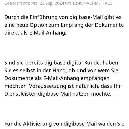
Geändert am: Mo, 23 Sep, 2024 um 12:49 NACHMITTAGS
Durch die Einführung von digibase-Mail gibt es
eine neue Option zum Empfang der Dokumente
direkt als E-Mail-Anhang.
Sind Sie bereits digibase digital Kunde, haben
Sie es selbst in der Hand, ob und von wem Sie
Dokumente als E-Mail-Anhang empfangen
möchten. Voraussetzung ist natürlich, dass Ihr
Dienstleister digibase Mail nutzen möchte.
Für die Aktivierung von digibase Mail wählen Sie