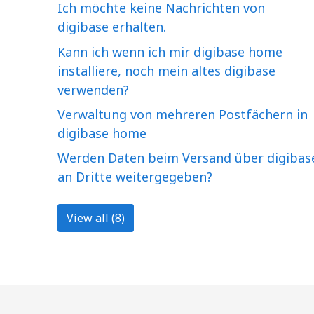
Ich möchte keine Nachrichten von
digibase erhalten.
Kann ich wenn ich mir digibase home
installiere, noch mein altes digibase
verwenden?
Verwaltung von mehreren Postfächern in
digibase home
Werden Daten beim Versand über digibas
an Dritte weitergegeben?
View all (8)