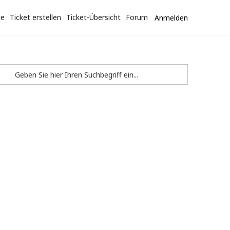
te
Ticket erstellen
Ticket-Übersicht
Forum
Anmelden