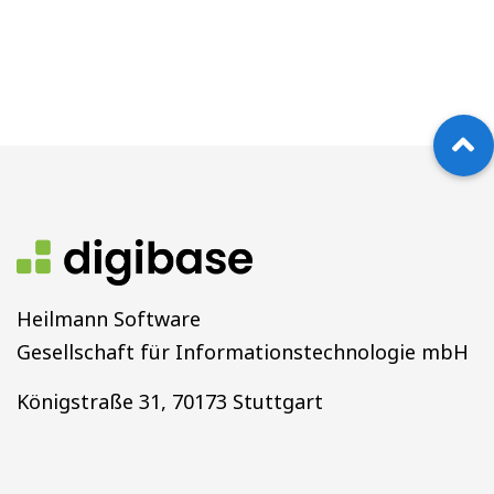
Heilmann Software
Gesellschaft für Informationstechnologie mbH
Königstraße 31, 70173 Stuttgart