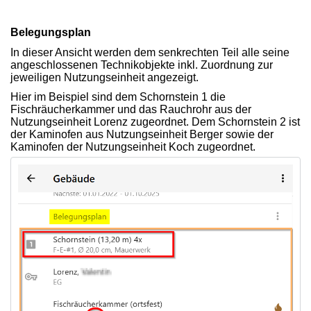
Belegungsplan
In dieser Ansicht werden dem senkrechten Teil alle seine
angeschlossenen Technikobjekte inkl. Zuordnung zur
jeweiligen Nutzungseinheit angezeigt.
Hier im Beispiel sind dem Schornstein 1 die
Fischräucherkammer und das Rauchrohr aus der
Nutzungseinheit Lorenz zugeordnet. Dem Schornstein 2 ist
der Kaminofen aus Nutzungseinheit Berger sowie der
Kaminofen der Nutzungseinheit Koch zugeordnet.