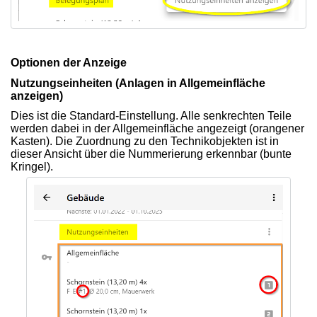
Optionen der Anzeige
Nutzungseinheiten (Anlagen in Allgemeinfläche
anzeigen)
Dies ist die Standard-Einstellung. Alle senkrechten Teile
werden dabei in der Allgemeinfläche angezeigt (orangener
Kasten). Die Zuordnung zu den Technikobjekten ist in
dieser Ansicht über die Nummerierung erkennbar (bunte
Kringel).