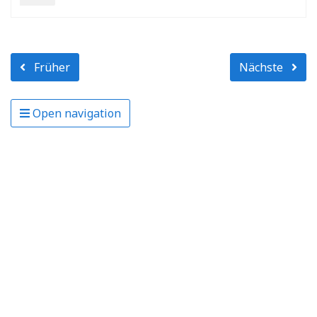
Früher
Nächste
Open navigation