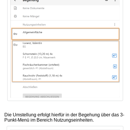
Die Umstellung erfolgt hierfür in der Begehung über das 3-
Punkt-Menü im Bereich Nutzungseinheiten.