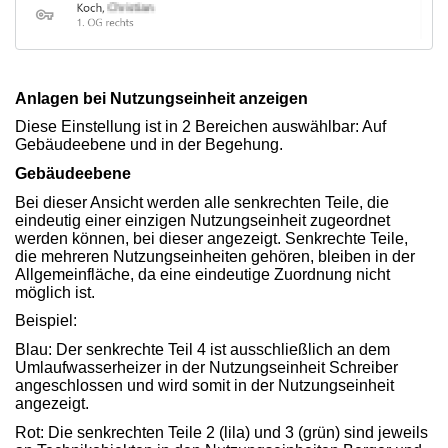
Anlagen bei Nutzungseinheit anzeigen
Diese Einstellung ist in 2 Bereichen auswählbar: Auf
Gebäudeebene und in der Begehung.
Gebäudeebene
Bei dieser Ansicht werden alle senkrechten Teile, die
eindeutig einer einzigen Nutzungseinheit zugeordnet
werden können, bei dieser angezeigt. Senkrechte Teile,
die mehreren Nutzungseinheiten gehören, bleiben in der
Allgemeinfläche, da eine eindeutige Zuordnung nicht
möglich ist.
Beispiel:
Blau: Der senkrechte Teil 4 ist ausschließlich an dem
Umlaufwasserheizer in der Nutzungseinheit Schreiber
angeschlossen und wird somit in der Nutzungseinheit
angezeigt.
Rot: Die senkrechten Teile 2 (lila) und 3 (grün) sind jeweils