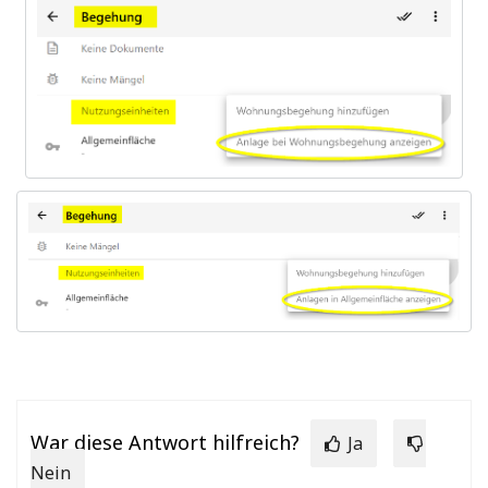
War diese Antwort hilfreich?
Ja
Nein