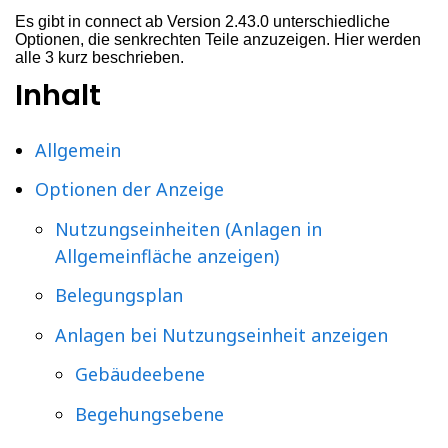
Es gibt in connect ab Version 2.43.0 unterschiedliche
Optionen, die senkrechten Teile anzuzeigen. Hier werden
alle 3 kurz beschrieben.
Inhalt
Allgemein
Optionen der Anzeige
Nutzungseinheiten (Anlagen in
Allgemeinfläche anzeigen)
Belegungsplan
Anlagen bei Nutzungseinheit anzeigen
Gebäudeebene
Begehungsebene