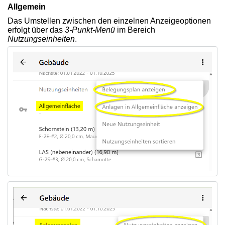
Allgemein
Das Umstellen zwischen den einzelnen Anzeigeoptionen
erfolgt über das
3-Punkt-Menü
im Bereich
Nutzungseinheiten
.