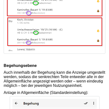
Begehungsebene
Auch innerhalb der Begehung kann die Anzeige umgestellt
werden, sodass die senkrechten Teile entweder alle in der
Allgemeinfläche angezeigt werden oder – wenn eindeutig
möglich – bei der jeweiligen Nutzungseinheit.
Anlage in Allgemeinfläche (Standardeinstellung):