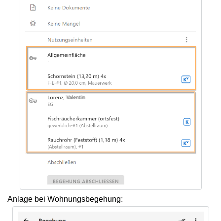
Anlage bei Wohnungsbegehung: