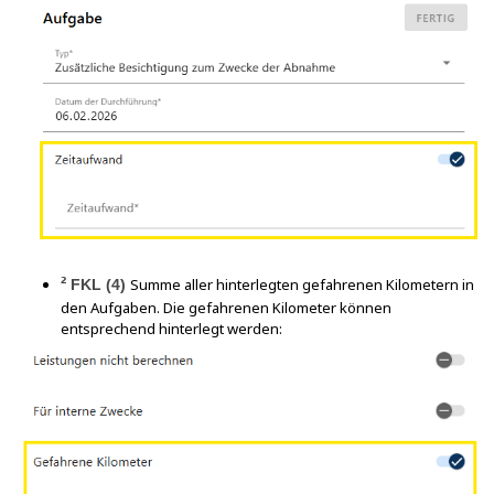
²
Summe aller hinterlegten gefahrenen Kilometern in
FKL (4)
den Aufgaben. Die gefahrenen Kilometer können
entsprechend hinterlegt werden: