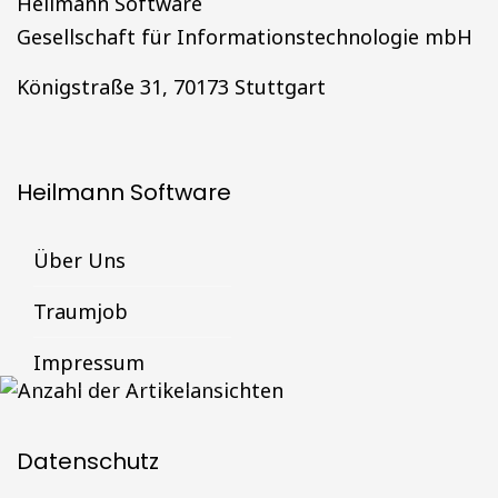
Heilmann Software
Gesellschaft für Informationstechnologie mbH
Königstraße 31, 70173 Stuttgart
Heilmann Software
Über Uns
Traumjob
Impressum
Datenschutz