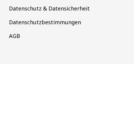
Datenschutz & Datensicherheit
Datenschutzbestimmungen
AGB