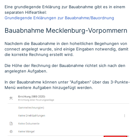
Eine grundlegende Erklärung zur Bauabnahme gibt es in einem
separaten Hilfeartikel:
Grundlegende Erklärungen zur Bauabnahme/Bauordnung
Bauabnahme Mecklenburg-Vorpommern
Nachdem die Bauabnahme in den hoheitlichen Begehungen von
connect angelegt wurde, sind einige Eingaben notwendig, damit
die korrekte Rechnung erstellt wird.
Die Höhe der Rechnung der Bauabnahme richtet sich nach den
angelegten Aufgaben.
In der Bauabnahme können unter "Aufgaben" über das 3-Punkte-
Menü weitere Aufgaben hinzugefügt werden.