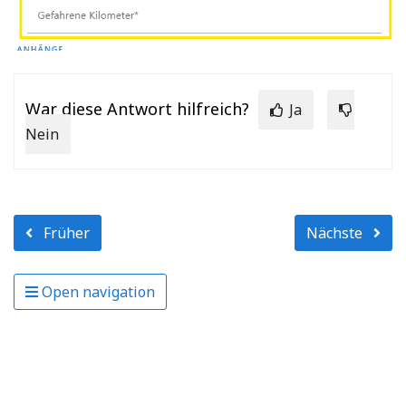
War diese Antwort hilfreich?
Ja
Nein
Früher
Nächste
Open navigation