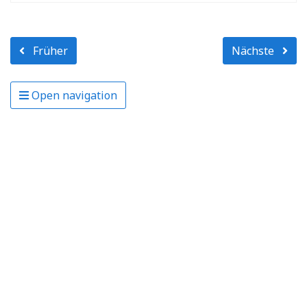
Früher
Nächste
Open navigation