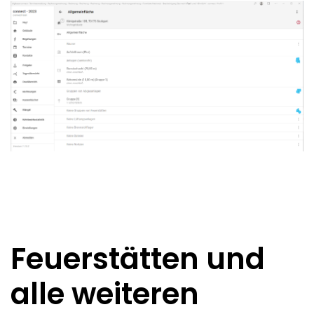
Feuerstätten und
alle weiteren