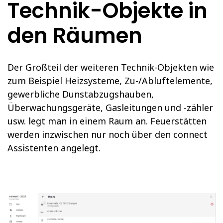
Technik-Objekte in
den Räumen
Der Großteil der weiteren Technik-Objekten wie
zum Beispiel Heizsysteme, Zu-/Abluftelemente,
gewerbliche Dunstabzugshauben,
Überwachungsgeräte, Gasleitungen und -zähler
usw. legt man in einem Raum an. Feuerstätten
werden inzwischen nur noch über den connect
Assistenten angelegt.