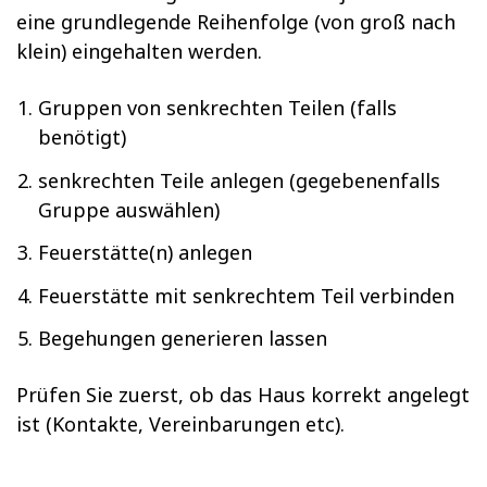
eine grundlegende Reihenfolge (von groß nach
klein) eingehalten werden.
Gruppen von senkrechten Teilen (falls
benötigt)
senkrechten Teile anlegen (gegebenenfalls
Gruppe auswählen)
Feuerstätte(n) anlegen
Feuerstätte mit senkrechtem Teil verbinden
Begehungen generieren lassen
Prüfen Sie zuerst, ob das Haus korrekt angelegt
ist (Kontakte, Vereinbarungen etc).