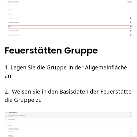
Feuerstätten Gruppe
1. Legen Sie die Gruppe in der Allgemeinfläche
an
2. Weisen Sie in den Basisdaten der Feuerstätte
die Gruppe zu