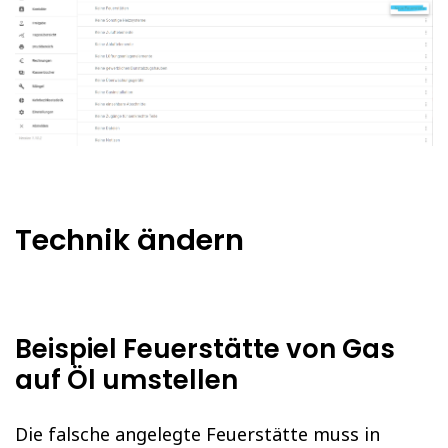
Technik ändern
Beispiel Feuerstätte von Gas
auf Öl umstellen
Die falsche angelegte Feuerstätte muss in