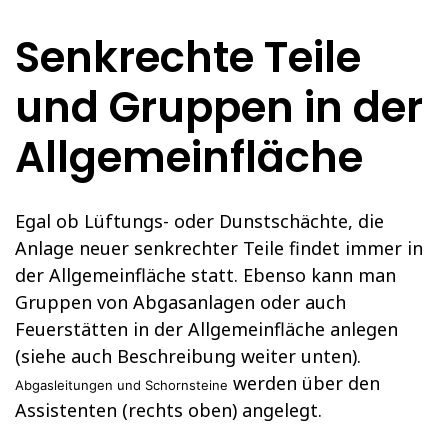
Senkrechte Teile
und Gruppen in der
Allgemeinfläche
Egal ob Lüftungs- oder Dunstschächte, die
Anlage neuer senkrechter Teile findet immer in
der Allgemeinfläche statt. Ebenso kann man
Gruppen von Abgasanlagen oder auch
Feuerstätten in der Allgemeinfläche anlegen
(siehe auch Beschreibung weiter unten).
werden über den
Abgasleitungen und Schornsteine
Assistenten (rechts oben) angelegt.