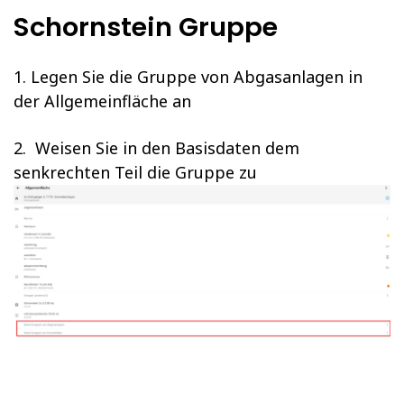
Schornstein Gruppe
1. Legen Sie die Gruppe von Abgasanlagen in
der Allgemeinfläche an
2. Weisen Sie in den Basisdaten dem
senkrechten Teil die Gruppe zu