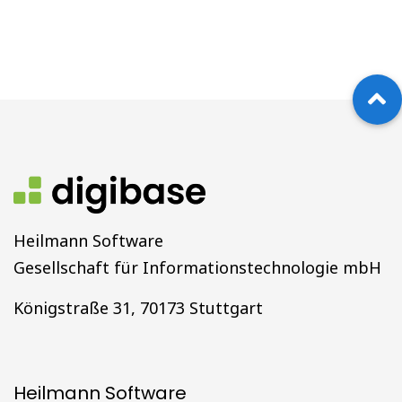
Heilmann Software
Gesellschaft für Informationstechnologie mbH
Königstraße 31, 70173 Stuttgart
Heilmann Software