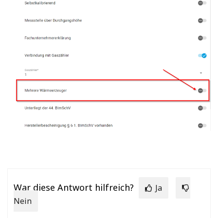
War diese Antwort hilfreich?
Ja
Nein