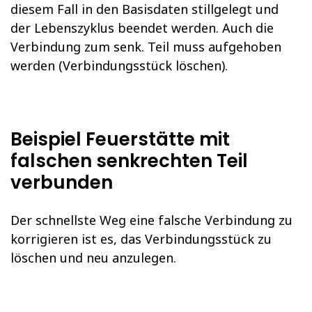
diesem Fall in den Basisdaten stillgelegt und
der Lebenszyklus beendet werden. Auch die
Verbindung zum senk. Teil muss aufgehoben
werden (Verbindungsstück löschen).
Beispiel Feuerstätte mit
falschen senkrechten Teil
verbunden
Der schnellste Weg eine falsche Verbindung zu
korrigieren ist es, das Verbindungsstück zu
löschen und neu anzulegen.