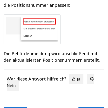
die Positionsnummer anpassen:
Die Behördenmeldung wird anschließend mit
den aktualisierten Positionsnummern erstellt.
War diese Antwort hilfreich?
Ja
Nein