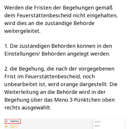
Werden die Fristen der Begehungen gemäß
dem Feuerstättenbescheid nicht eingehalten,
wird dies an die zuständige Behörde
weitergeleitet.
1. Die zuständigen Behörden können in den
Einstellungen/ Behörden angelegt werden.
2. die Begehung, die nach der vorgegebenen
Frist im Feuerstättenbescheid, noch
unbearbeitet ist, wird orange dargestellt. Die
Weiterleitung an die Behörde wird in der
Begehung über das Menü 3 Pünktchen oben
rechts ausgewählt.