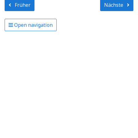
Früher
Nächste
Open navigation