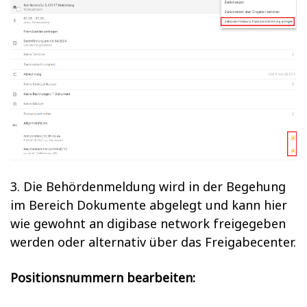
3. Die Behördenmeldung wird in der Begehung
im Bereich Dokumente abgelegt und kann hier
wie gewohnt an digibase network freigegeben
werden oder alternativ über das Freigabecenter.
Positionsnummern bearbeiten: