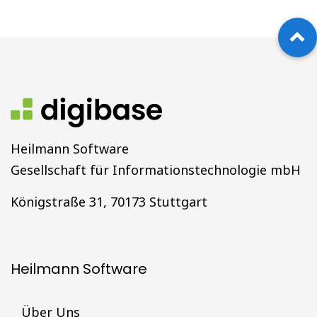
Heilmann Software
Gesellschaft für Informationstechnologie mbH
Königstraße 31, 70173 Stuttgart
Heilmann Software
Über Uns