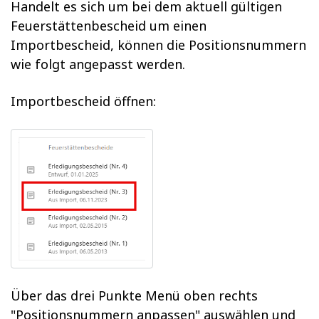
Handelt es sich um bei dem aktuell gültigen
Feuerstättenbescheid um einen
Importbescheid, können die Positionsnummern
wie folgt angepasst werden.
Importbescheid öffnen:
Über das drei Punkte Menü oben rechts
"Positionsnummern anpassen" auswählen und