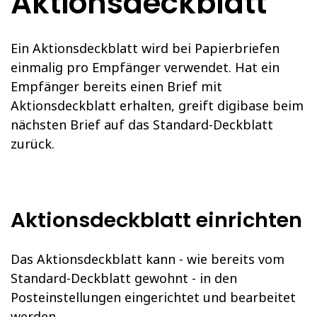
Aktionsdeckblatt
Ein Aktionsdeckblatt wird bei Papierbriefen
einmalig pro Empfänger verwendet. Hat ein
Empfänger bereits einen Brief mit
Aktionsdeckblatt erhalten, greift digibase beim
nächsten Brief auf das Standard-Deckblatt
zurück.
Aktionsdeckblatt einrichten
Das Aktionsdeckblatt kann - wie bereits vom
Standard-Deckblatt gewohnt - in den
Posteinstellungen eingerichtet und bearbeitet
werden.