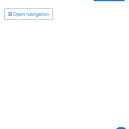
Open navigation