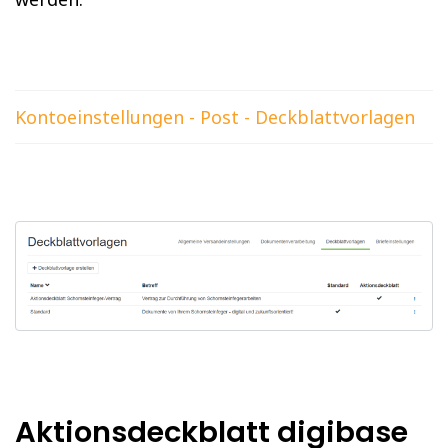
Kontoeinstellungen - Post - Deckblattvorlagen
Aktionsdeckblatt digibase