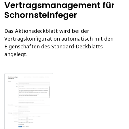
Vertragsmanagement für
Schornsteinfeger
Das Aktionsdeckblatt wird bei der
Vertragskonfiguration automatisch mit den
Eigenschaften des Standard-Deckblatts
angelegt.