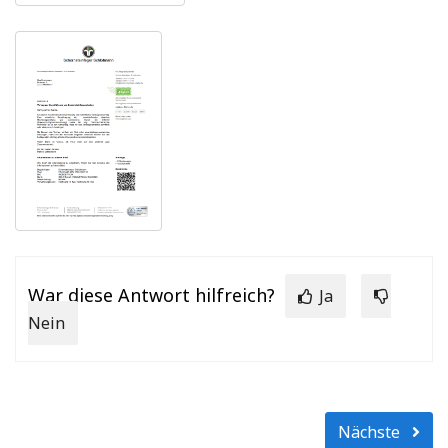
War diese Antwort hilfreich?
Ja
Nein
Nächste