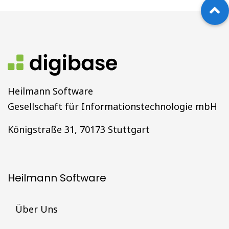
Heilmann Software
Gesellschaft für Informationstechnologie mbH
Königstraße 31, 70173 Stuttgart
Heilmann Software
Über Uns