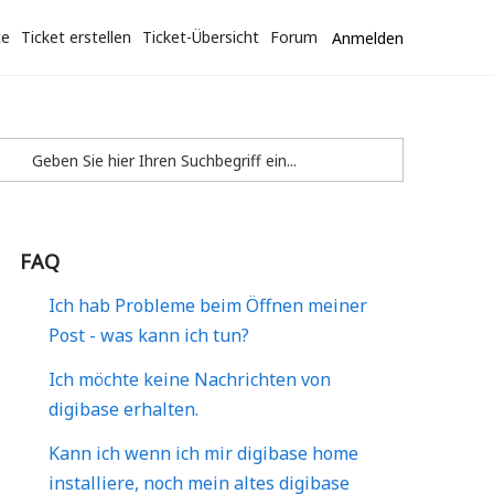
te
Ticket erstellen
Ticket-Übersicht
Forum
Anmelden
FAQ
Ich hab Probleme beim Öffnen meiner
Post - was kann ich tun?
Ich möchte keine Nachrichten von
digibase erhalten.
Kann ich wenn ich mir digibase home
installiere, noch mein altes digibase