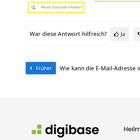
War diese Antwort hilfreich?
Ja
Wie kann die E-Mail-Adresse 
Früher
Heil