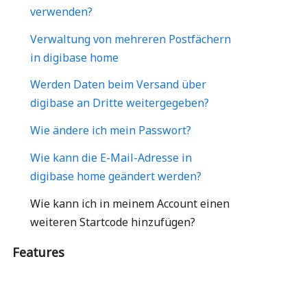
verwenden?
Verwaltung von mehreren Postfächern
in digibase home
Werden Daten beim Versand über
digibase an Dritte weitergegeben?
Wie ändere ich mein Passwort?
Wie kann die E-Mail-Adresse in
digibase home geändert werden?
Wie kann ich in meinem Account einen
weiteren Startcode hinzufügen?
Features