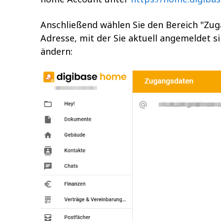
Anschließend wählen Sie den Bereich "Zuga
Adresse, mit der Sie aktuell angemeldet s
ändern: