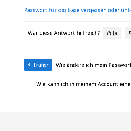
Passwort für digibase vergessen oder unb
War diese Antwort hilfreich?
Ja
Wie ändere ich mein Passwor
Früher
Wie kann ich in meinem Account eine