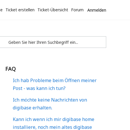
te
Ticket erstellen
Ticket-Übersicht
Forum
Anmelden
FAQ
Ich hab Probleme beim Öffnen meiner
Post - was kann ich tun?
Ich möchte keine Nachrichten von
digibase erhalten.
Kann ich wenn ich mir digibase home
installiere, noch mein altes digibase