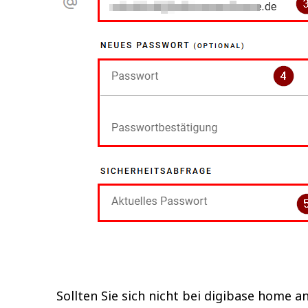
Sollten Sie sich nicht bei digibase home 