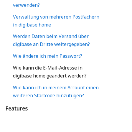
verwenden?
Verwaltung von mehreren Postfächern
in digibase home
Werden Daten beim Versand über
digibase an Dritte weitergegeben?
Wie ändere ich mein Passwort?
Wie kann die E-Mail-Adresse in
digibase home geändert werden?
Wie kann ich in meinem Account einen
weiteren Startcode hinzufügen?
Features