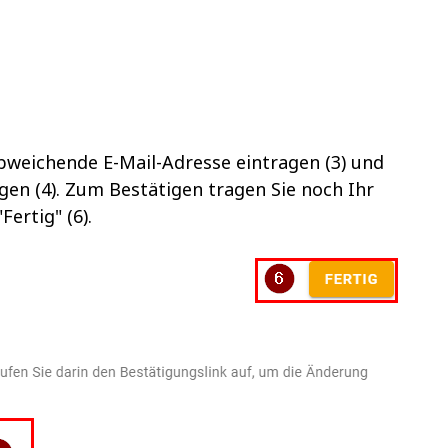
abweichende E-Mail-Adresse eintragen (3) und
gen (4). Zum Bestätigen tragen Sie noch Ihr
Fertig" (6).