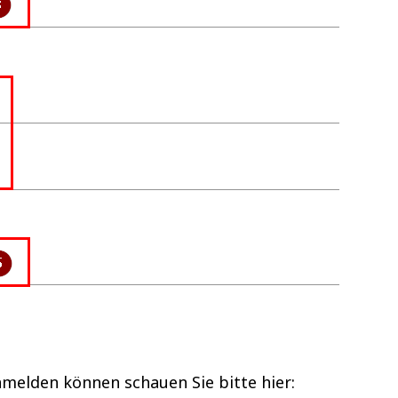
anmelden können schauen Sie bitte hier: