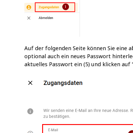
Auf der folgenden Seite können Sie eine 
optional auch ein neues Passwort hinterle
aktuelles Passwort ein (5) und klicken auf "