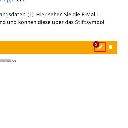
ngsdaten"(1). Hier sehen Sie die E-Mail-
ind und können diese über das Stiftsymbol