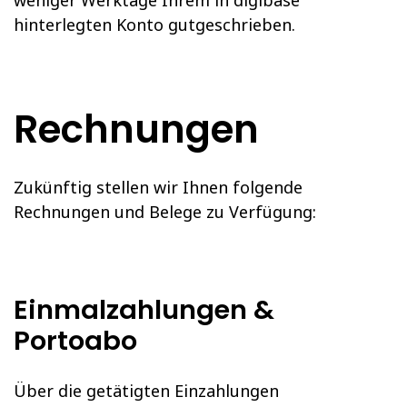
weniger Werktage Ihrem in digibase
hinterlegten Konto gutgeschrieben.
Rechnungen
Zukünftig stellen wir Ihnen folgende
Rechnungen und Belege zu Verfügung:
Einmalzahlungen &
Portoabo
Über die getätigten Einzahlungen