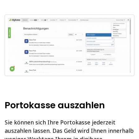
Portokasse auszahlen
Sie können sich Ihre Portokasse jederzeit
auszahlen lassen. Das Geld wird Ihnen innerhalb