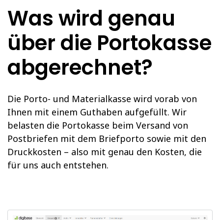
Was wird genau
über die Portokasse
abgerechnet?
Die Porto- und Materialkasse wird vorab von
Ihnen mit einem Guthaben aufgefüllt. Wir
belasten die Portokasse beim Versand von
Postbriefen mit dem Briefporto sowie mit den
Druckkosten – also mit genau den Kosten, die
für uns auch entstehen.