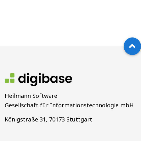
Heilmann Software
Gesellschaft für Informationstechnologie mbH
Königstraße 31, 70173 Stuttgart