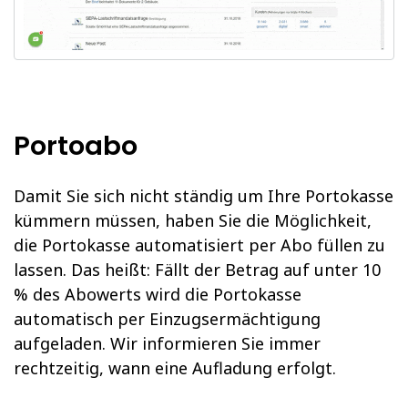
Portoabo
Damit Sie sich nicht ständig um Ihre Portokasse
kümmern müssen, haben Sie die Möglichkeit,
die Portokasse automatisiert per Abo füllen zu
lassen. Das heißt: Fällt der Betrag auf unter 10
% des Abowerts wird die Portokasse
automatisch per Einzugsermächtigung
aufgeladen. Wir informieren Sie immer
rechtzeitig, wann eine Aufladung erfolgt.