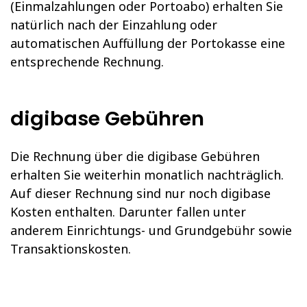
(Einmalzahlungen oder Portoabo) erhalten Sie
natürlich nach der Einzahlung oder
automatischen Auffüllung der Portokasse eine
entsprechende Rechnung.
digibase Gebühren
Die Rechnung über die digibase Gebühren
erhalten Sie weiterhin monatlich nachträglich.
Auf dieser Rechnung sind nur noch digibase
Kosten enthalten. Darunter fallen unter
anderem Einrichtungs- und Grundgebühr sowie
Transaktionskosten.