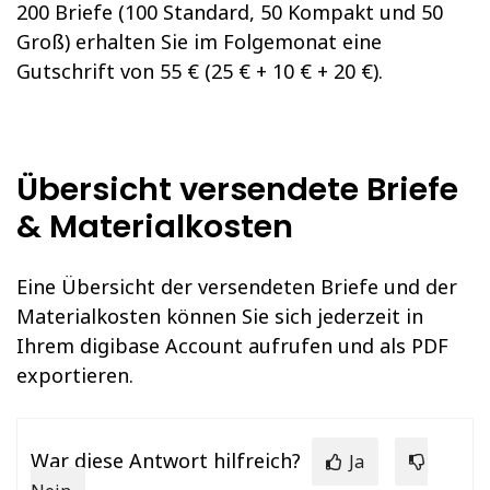
200 Briefe (100 Standard, 50 Kompakt und 50
Groß) erhalten Sie im Folgemonat eine
Gutschrift von 55 € (25 € + 10 € + 20 €).
Übersicht versendete Briefe
& Materialkosten
Eine Übersicht der versendeten Briefe und der
Materialkosten können Sie sich jederzeit in
Ihrem digibase Account aufrufen und als PDF
exportieren.
War diese Antwort hilfreich?
Ja