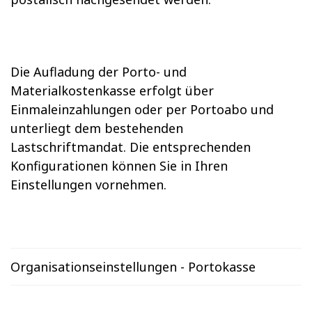
Die Aufladung der Porto- und
Materialkostenkasse erfolgt über
Einmaleinzahlungen oder per Portoabo und
unterliegt dem bestehenden
Lastschriftmandat. Die entsprechenden
Konfigurationen können Sie in Ihren
Einstellungen vornehmen.
Organisationseinstellungen - Portokasse