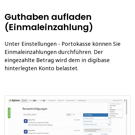
Guthaben aufladen
(Einmaleinzahlung)
Unter Einstellungen - Portokasse können Sie
Einmaleinzahlungen durchführen. Der
eingezahlte Betrag wird dem in digibase
hinterlegten Konto belastet.