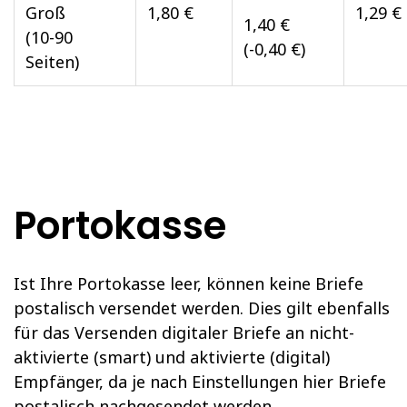
Groß
1,80 €
1,29 €
1,40 €
(10-90
(-0,40 €)
Seiten)
Portokasse
Ist Ihre Portokasse leer, können keine Briefe
postalisch versendet werden. Dies gilt ebenfalls
für das Versenden digitaler Briefe an nicht-
aktivierte (smart) und aktivierte (digital)
Empfänger, da je nach Einstellungen hier Briefe
postalisch nachgesendet werden.