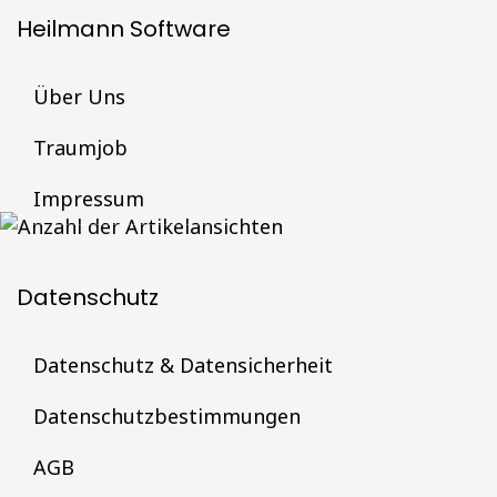
Heilmann Software
Über Uns
Traumjob
Impressum
Datenschutz
Datenschutz & Datensicherheit
Datenschutzbestimmungen
AGB