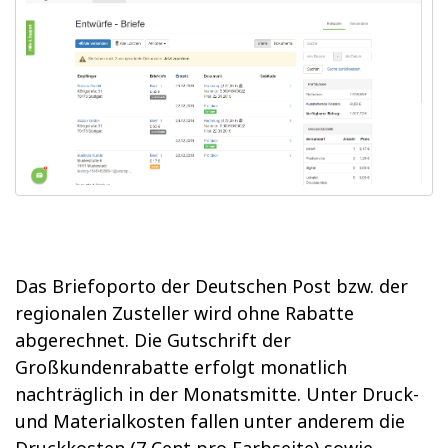
Das Briefoporto der Deutschen Post bzw. der
regionalen Zusteller wird ohne Rabatte
abgerechnet. Die Gutschrift der
Großkundenrabatte erfolgt monatlich
nachträglich in der Monatsmitte. Unter Druck-
und Materialkosten fallen unter anderem die