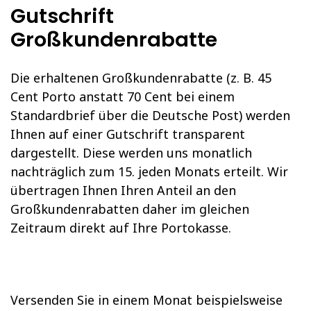
Gutschrift
Großkundenrabatte
Die erhaltenen Großkundenrabatte (z. B. 45
Cent Porto anstatt 70 Cent bei einem
Standardbrief über die Deutsche Post) werden
Ihnen auf einer Gutschrift transparent
dargestellt. Diese werden uns monatlich
nachträglich zum 15. jeden Monats erteilt. Wir
übertragen Ihnen Ihren Anteil an den
Großkundenrabatten daher im gleichen
Zeitraum direkt auf Ihre Portokasse.
Versenden Sie in einem Monat beispielsweise