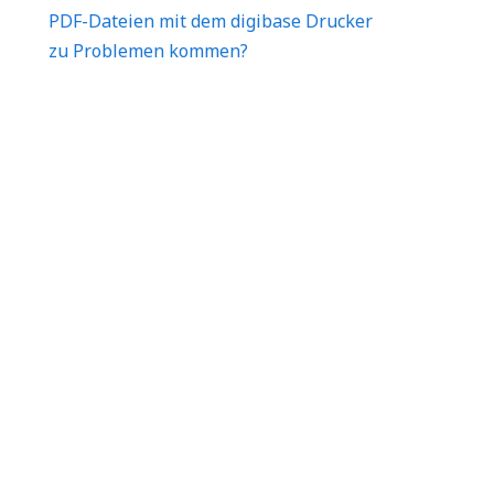
PDF-Dateien mit dem digibase Drucker
zu Problemen kommen?