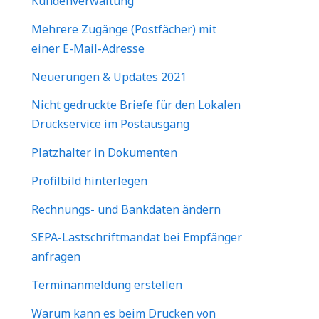
Kundenverwaltung
Mehrere Zugänge (Postfächer) mit
einer E-Mail-Adresse
Neuerungen & Updates 2021
Nicht gedruckte Briefe für den Lokalen
Druckservice im Postausgang
Platzhalter in Dokumenten
Profilbild hinterlegen
Rechnungs- und Bankdaten ändern
SEPA-Lastschriftmandat bei Empfänger
anfragen
Terminanmeldung erstellen
Warum kann es beim Drucken von