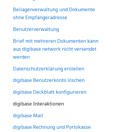
Beilagenverwaltung und Dokumente
ohne Empfängeradresse
Benutzerverwaltung
Brief mit mehreren Dokumenten kann
aus digibase network nicht versendet
werden
Datenschutzerklärung erstellen
digibase Benutzerkonto löschen
digibase Deckblatt konfigurieren
digibase Interaktionen
digibase Mail
digibase Rechnung und Portokasse