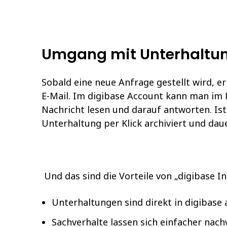
Umgang mit Unterhaltu
Sobald eine neue Anfrage gestellt wird, e
E-Mail. Im digibase Account kann man im
Nachricht lesen und darauf antworten. Ist
Unterhaltung per Klick archiviert und dau
Und das sind die Vorteile von „digibase I
Unterhaltungen sind direkt in digibase 
Sachverhalte lassen sich einfacher nach