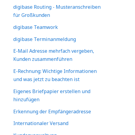
digibase Routing - Musteranschreiben
für Großkunden
digibase Teamwork
digibase Terminanmeldung
E-Mail Adresse mehrfach vergeben,
Kunden zusammenführen
E-Rechnung: Wichtige Informationen
und was jetzt zu beachten ist
Eigenes Briefpapier erstellen und
hinzufügen
Erkennung der Empfängeradresse
Internationaler Versand