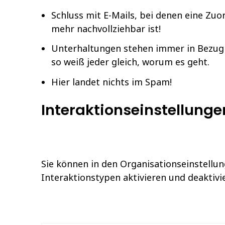
Schluss mit E-Mails, bei denen eine Zuo
mehr nachvollziehbar ist!
Unterhaltungen stehen immer in Bezug
so weiß jeder gleich, worum es geht.
Hier landet nichts im Spam!
Interaktionseinstellunge
Sie können in den Organisationseinstellun
Interaktionstypen aktivieren und deaktivi