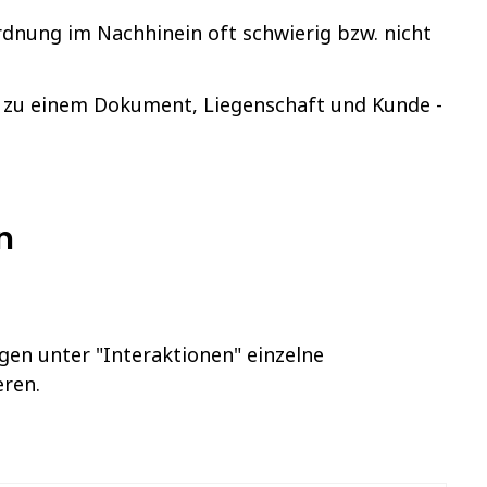
rdnung im Nachhinein oft schwierig bzw. nicht
 zu einem Dokument, Liegenschaft und Kunde -
n
gen unter "Interaktionen" einzelne
eren.