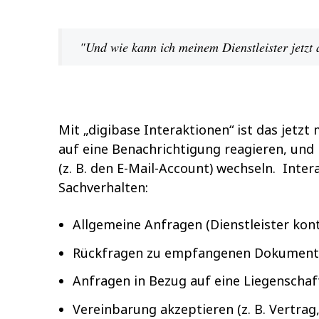
"Und wie kann ich meinem Dienstleister jetzt
Mit „digibase Interaktionen“ ist das jetzt
auf eine Benachrichtigung reagieren, un
(z. B. den E-Mail-Account) wechseln. Inte
Sachverhalten:
Allgemeine Anfragen (Dienstleister kon
Rückfragen zu empfangenen Dokumen
Anfragen in Bezug auf eine Liegenschaf
Vereinbarung akzeptieren (z. B. Vertrag