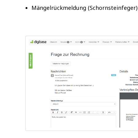
Mängelrückmeldung (Schornsteinfeger)