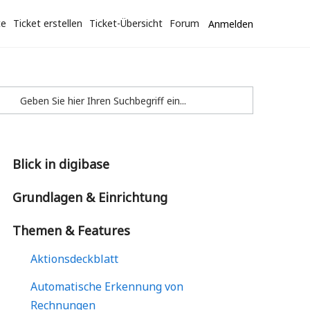
te
Ticket erstellen
Ticket-Übersicht
Forum
Anmelden
Blick in digibase
Grundlagen & Einrichtung
Themen & Features
Aktionsdeckblatt
Automatische Erkennung von
Rechnungen