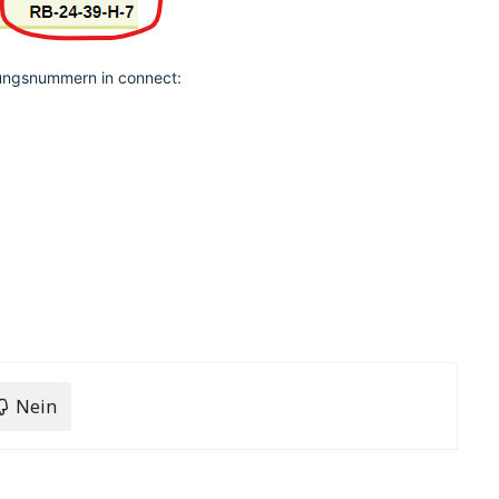
ungsnummern in connect:
Nein