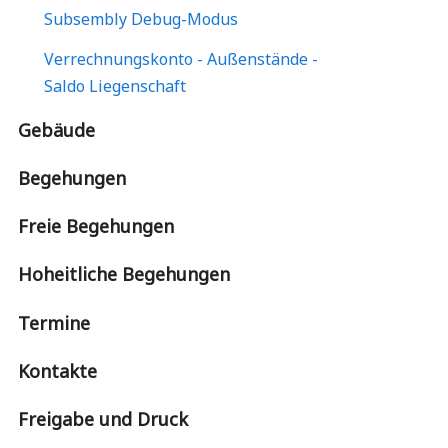
Subsembly Debug-Modus
Verrechnungskonto - Außenstände -
Saldo Liegenschaft
Gebäude
Begehungen
Freie Begehungen
Hoheitliche Begehungen
Termine
Kontakte
Freigabe und Druck