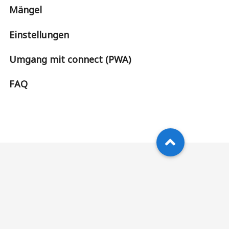
Mängel
Einstellungen
Umgang mit connect (PWA)
FAQ