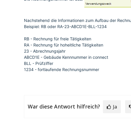
Nachstehend die Informationen zum Aufbau der Rechn
Beispiel: RB oder RA-23-ABCD1E-BLL-1234
RB - Rechnung für freie Tätigkeiten
RA - Rechnung für hoheitliche Tätigkeiten
23 - Abrechnungsjahr
ABCD1E - Gebäude Kennnummer in connect
BLL - Prüfziffer
1234 - fortlaufende Rechnungsnummer
War diese Antwort hilfreich?
Ja