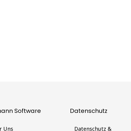
mann Software
Datenschutz
r Uns
Datenschutz &