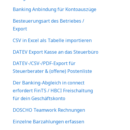
Banking Anbindung für Kontoauszüge
Besteuerungsart des Betriebes /
Export
CSV in Excel als Tabelle importieren
DATEV Export Kasse an das Steuerbüro
DATEV-/CSV-/PDF-Export für
Steuerberater & (offene) Postenliste
Der Banking-Abgleich in connect
erfordert FinTS / HBCI Freischaltung
für dein Geschäftskonto
DOSCHO Teamwork Rechnungen
Einzelne Barzahlungen erfassen