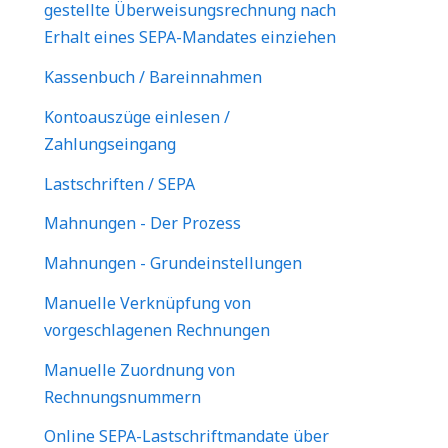
gestellte Überweisungsrechnung nach
Erhalt eines SEPA-Mandates einziehen
Kassenbuch / Bareinnahmen
Kontoauszüge einlesen /
Zahlungseingang
Lastschriften / SEPA
Mahnungen - Der Prozess
Mahnungen - Grundeinstellungen
Manuelle Verknüpfung von
vorgeschlagenen Rechnungen
Manuelle Zuordnung von
Rechnungsnummern
Online SEPA-Lastschriftmandate über