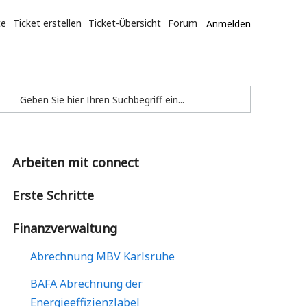
te
Ticket erstellen
Ticket-Übersicht
Forum
Anmelden
Arbeiten mit connect
Erste Schritte
Finanzverwaltung
Abrechnung MBV Karlsruhe
BAFA Abrechnung der
Energieeffizienzlabel