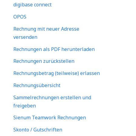
digibase connect
OPOS
Rechnung mit neuer Adresse
versenden
Rechnungen als PDF herunterladen
Rechnungen zurückstellen
Rechnungsbetrag (teilweise) erlassen
Rechnungsübersicht
Sammelrechnungen erstellen und
freigeben
Sienum Teamwork Rechnungen
Skonto / Gutschriften