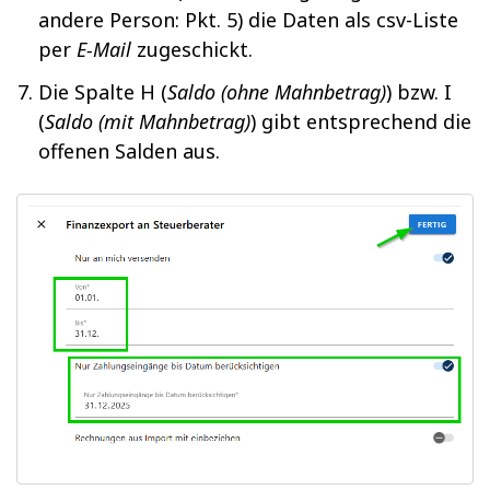
andere Person: Pkt. 5) die Daten als csv-Liste
per
E-Mail
zugeschickt.
Die Spalte H (
Saldo (ohne Mahnbetrag)
) bzw. I
(
Saldo (mit Mahnbetrag)
) gibt entsprechend die
offenen Salden aus.