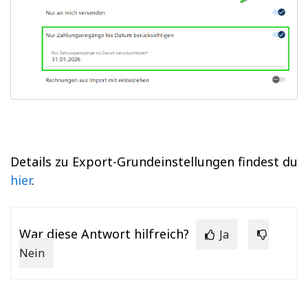
Details zu Export-Grundeinstellungen findest du
hier
.
War diese Antwort hilfreich?
Ja
Nein