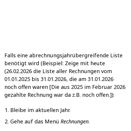
Falls eine abrechnungsjahrübergreifende Liste
benötigt wird (Beispiel: Zeige mit heute
(26.02.2026 die Liste aller Rechnungen vom
01.01.2025 bis 31.01.2026, die am 31.01.2026
noch offen waren [Die aus 2025 im Februar 2026
gezahlte Rechnung war da z.B. noch offen.]):
Bleibe im aktuellen Jahr.
Gehe auf das Menü
Rechnungen
.