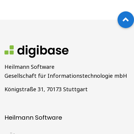
Heilmann Software
Gesellschaft für Informationstechnologie mbH
Königstraße 31, 70173 Stuttgart
Heilmann Software