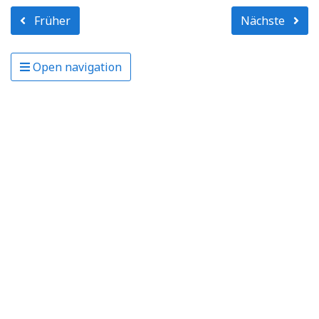
Früher
Nächste
Open navigation