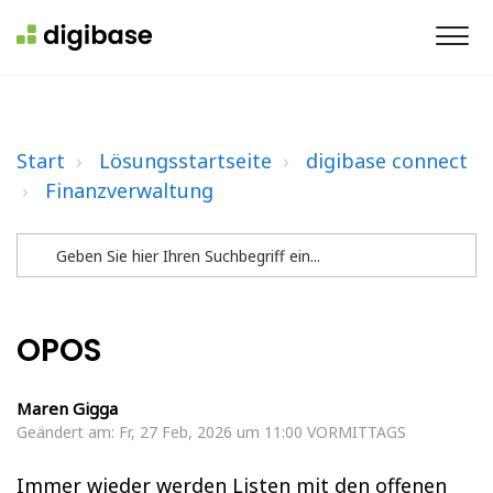
Start
Lösungsstartseite
digibase connect
Finanzverwaltung
OPOS
Maren Gigga
Geändert am: Fr, 27 Feb, 2026 um 11:00 VORMITTAGS
Immer wieder werden Listen mit den offenen