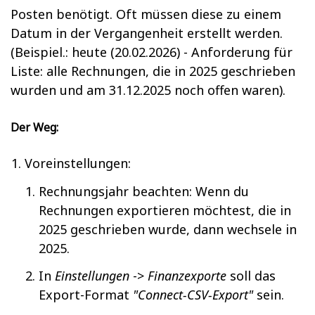
Posten benötigt. Oft müssen diese zu einem
Datum in der Vergangenheit erstellt werden.
(Beispiel.: heute (20.02.2026) - Anforderung für
Liste: alle Rechnungen, die in 2025 geschrieben
wurden und am 31.12.2025 noch offen waren).
Der Weg:
Voreinstellungen:
Rechnungsjahr beachten: Wenn du
Rechnungen exportieren möchtest, die in
2025 geschrieben wurde, dann wechsele in
2025.
In
Einstellungen
->
Finanzexporte
soll das
Export-Format
"Connect-CSV-Export"
sein.