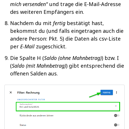
mich versenden"
und trage die E-Mail-Adresse
des weiteren Empfängers ein.
Nachdem du mit
fertig
bestätigt hast,
bekommst du (und falls eingetragen auch die
andere Person: Pkt. 5) die Daten als csv-Liste
per
E-Mail
zugeschickt.
Die Spalte H (
Saldo (ohne Mahnbetrag)
) bzw. I
(
Saldo (mit Mahnbetrag)
) gibt entsprechend die
offenen Salden aus.