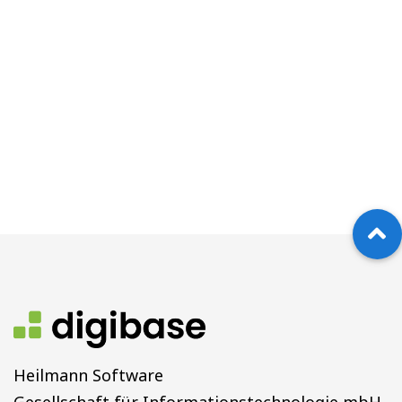
Heilmann Software
Gesellschaft für Informationstechnologie mbH