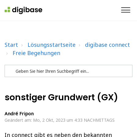
Start
Lösungsstartseite
digibase connect
Freie Begehungen
sonstiger Grundwert (GX)
André Fripon
Geändert am: Mo, 2 Okt, 2023 um 4:33 NACHMITTAGS
In connect gibt es neben den bekannten