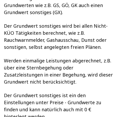
Grundwerten wie z.B. GS, GÖ, GK auch einen
Grundwert sonstiges (GX).
Der Grundwert sonstiges wird bei allen Nicht-
KÜO Tätigkeiten berechnet, wie z.B.
Rauchwarnmelder, Gashausschau, Dunst oder
sonstigen, selbst angelegten freien Plänen.
Werden einmalige Leistungen abgerechnet, z.B.
über eine Sternbegehung oder
Zusatzleistungen in einer Begehung, wird dieser
Grundwert nicht berücksichtigt.
Der Grundwert sonstiges ist ein den
Einstellungen unter Preise - Grundwerte zu
finden und kann natürlich auch mit 0 €
hinterlegt werden.