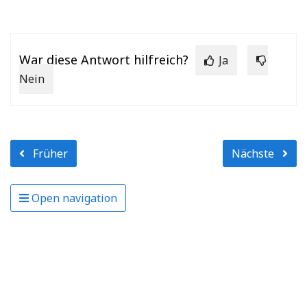
War diese Antwort hilfreich?
Ja
Nein
Früher
Nächste
Open navigation