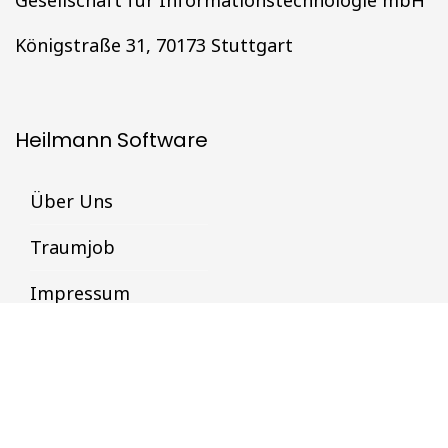
Königstraße 31, 70173 Stuttgart
Heilmann Software
Über Uns
Traumjob
Impressum
Datenschutz
Datenschutz & Datensicherheit