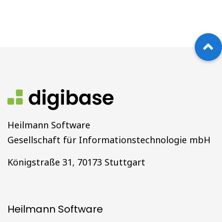
Heilmann Software
Gesellschaft für Informationstechnologie mbH
Königstraße 31, 70173 Stuttgart
Heilmann Software