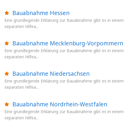
Bauabnahme Hessen
Eine grundlegende Erklärung zur Bauabnahme gibt es in einem
separaten Hilfea...
Bauabnahme Mecklenburg-Vorpommern
Eine grundlegende Erklärung zur Bauabnahme gibt es in einem
separaten Hilfea...
Bauabnahme Niedersachsen
Eine grundlegende Erklärung zur Bauabnahme gibt es in einem
separaten Hilfea...
Bauabnahme Nordrhein-Westfalen
Eine grundlegende Erklärung zur Bauabnahme gibt es in einem
separaten Hilfea...