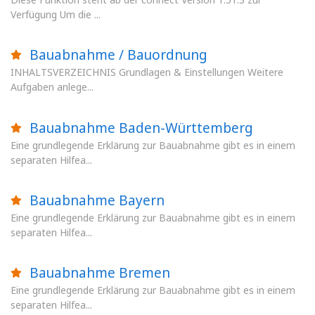
Verfügung Um die ...
Bauabnahme / Bauordnung
INHALTSVERZEICHNIS Grundlagen & Einstellungen Weitere
Aufgaben anlege...
Bauabnahme Baden-Württemberg
Eine grundlegende Erklärung zur Bauabnahme gibt es in einem
separaten Hilfea...
Bauabnahme Bayern
Eine grundlegende Erklärung zur Bauabnahme gibt es in einem
separaten Hilfea...
Bauabnahme Bremen
Eine grundlegende Erklärung zur Bauabnahme gibt es in einem
separaten Hilfea...