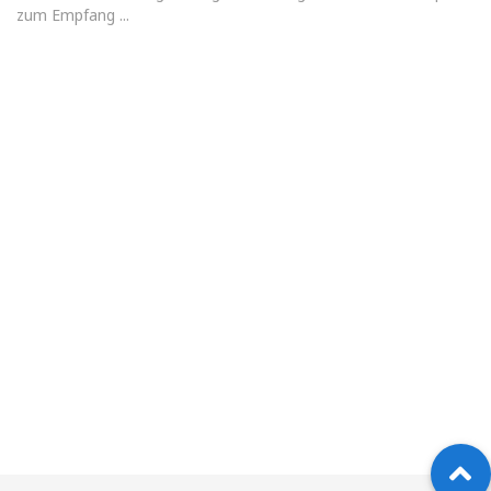
zum Empfang ...