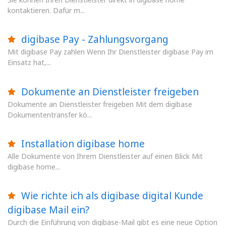
kontaktieren. Dafür m...
digibase Pay - Zahlungsvorgang
Mit digibase Pay zahlen Wenn Ihr Dienstleister digibase Pay im
Einsatz hat,...
Dokumente an Dienstleister freigeben
Dokumente an Dienstleister freigeben Mit dem digibase
Dokumententransfer kö...
Installation digibase home
Alle Dokumente von Ihrem Dienstleister auf einen Blick Mit
digibase home...
Wie richte ich als digibase digital Kunde
digibase Mail ein?
Durch die Einführung von digibase-Mail gibt es eine neue Option