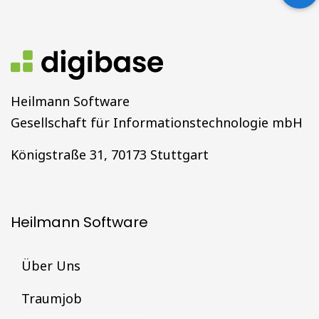
Heilmann Software
Gesellschaft für Informationstechnologie mbH
Königstraße 31, 70173 Stuttgart
Heilmann Software
Über Uns
Traumjob