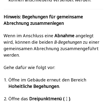
Hinweis: Begehungen für gemeinsame
Abrechnung zusammenlegen
Wenn im Anschluss eine
Abnahme
angelegt
wird, können die beiden
B-Begehungen
zu einer
gemeinsamen Abrechnung zusammengeführt
werden.
Gehe dafür wie folgt vor:
Öffne im Gebäude erneut den Bereich
Hoheitliche Begehungen
.
Öffne das
Dreipunktmenü (⋮)
.