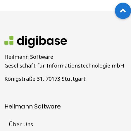
Heilmann Software
Gesellschaft für Informationstechnologie mbH
Königstraße 31, 70173 Stuttgart
Heilmann Software
Über Uns