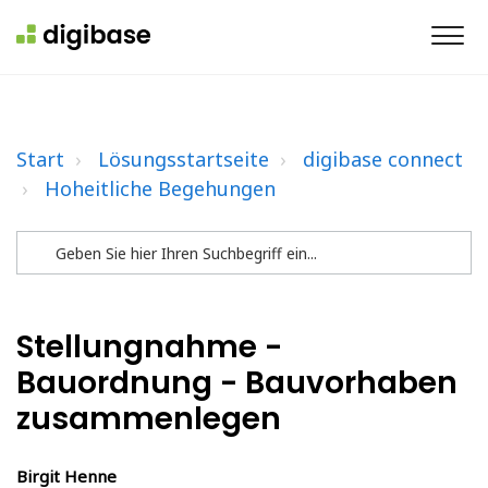
Start
Lösungsstartseite
digibase connect
Hoheitliche Begehungen
Stellungnahme -
Bauordnung - Bauvorhaben
zusammenlegen
Birgit Henne