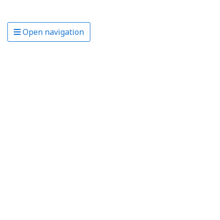
Open navigation