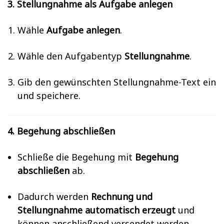
3. Stellungnahme als Aufgabe anlegen
Wähle
Aufgabe anlegen
.
Wähle den Aufgabentyp
Stellungnahme
.
Gib den gewünschten Stellungnahme-Text ein
und speichere.
4. Begehung abschließen
Schließe die Begehung mit
Begehung
abschließen
ab.
Dadurch werden
Rechnung und
Stellungnahme automatisch erzeugt
und
können anschließend versendet werden.