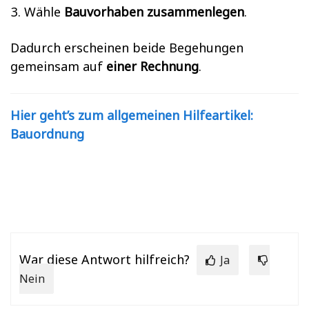
Wähle
Bauvorhaben zusammenlegen
.
Dadurch erscheinen beide Begehungen
gemeinsam auf
einer Rechnung
.
Hier geht’s zum allgemeinen Hilfeartikel:
Bauordnung
War diese Antwort hilfreich?
Ja
Nein