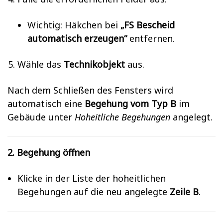
Wichtig: Häkchen bei
„FS Bescheid
automatisch erzeugen“
entfernen.
Wähle das
Technikobjekt
aus.
Nach dem Schließen des Fensters wird
automatisch eine
Begehung vom Typ B
im
Gebäude unter
Hoheitliche Begehungen
angelegt.
2. Begehung öffnen
Klicke in der Liste der hoheitlichen
Begehungen auf die neu angelegte
Zeile B
.